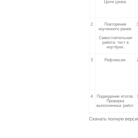
Цели урока.
2.
Повторение
изученного ранее.
Самостоятельная
работа: тест в
ноутбуке.
3.
Рефлексия.
4.
Подведение итогов.
Проверка
выполненных работ.
Скачать полную верс