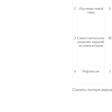
2
Изучение новой
5
темы
3
Самостоятельное
30
решение заданий
за компьютером
4
Рефлексия
3
Скачать полную верс