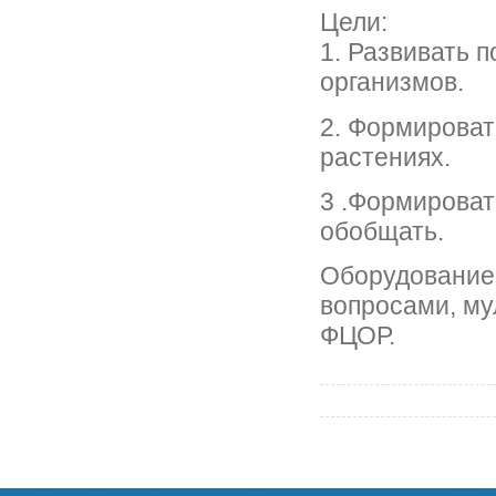
Цели:
1. Развивать 
организмов.
2. Формироват
растениях.
3 .Формироват
обобщать.
Оборудование:
вопросами, му
ФЦОР.