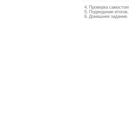
4. Проверка самостоя
5. Подведение итогов.
6. Домашнее задание. К