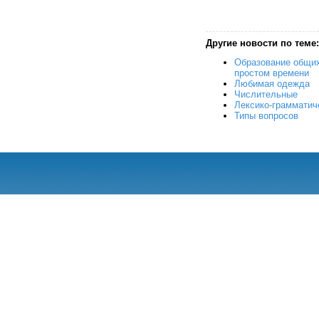
Другие новости по теме:
Образование общих
простом времени
Любимая одежда
Числительные
Лексико-грамматич
Типы вопросов