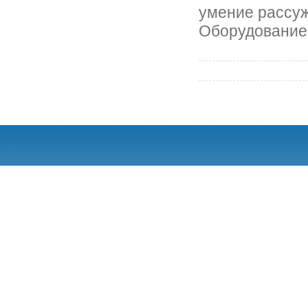
умение рассуж
Оборудование: