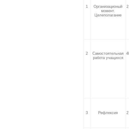
1
Организационый
2
момент.
Целеполагание
2
Самостоятельная
4
работа учащихся
3
Рефлексия
2