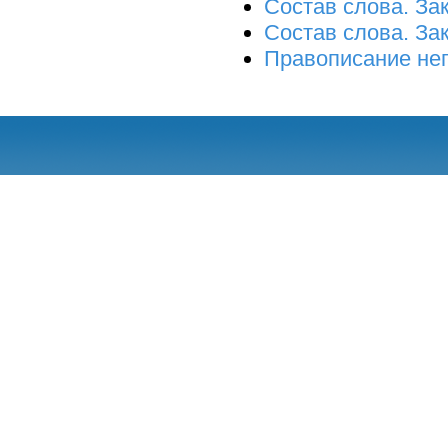
Состав слова. За
Состав слова. За
Правописание не