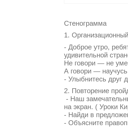
Стенограмма
1. Организационный
- Доброе утро, ребя
удивительной стран
Не говори — не уме
А говори — научусь
- Улыбнитесь друг д
2. Повторение прой
- Наш замечательн
на экран. ( Уроки К
- Найди в предложе
- Объясните правоп