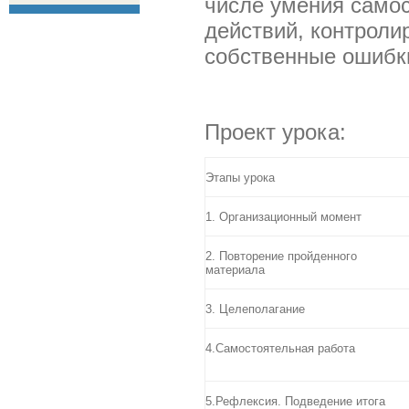
числе умения самос
действий, контроли
собственные ошибк
Проект урока:
Этапы урока
1. Организационный момент
2. Повторение пройденного
материала
3. Целеполагание
4.Самостоятельная работа
5.Рефлексия. Подведение итога