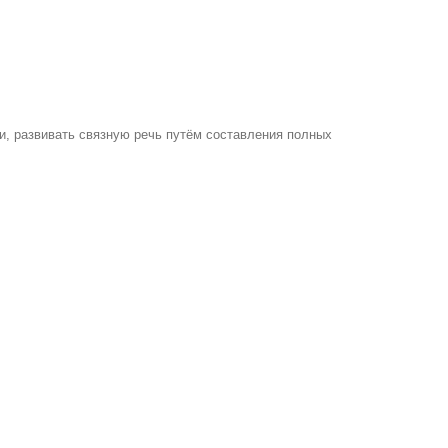
и, развивать связную речь путём составления полных