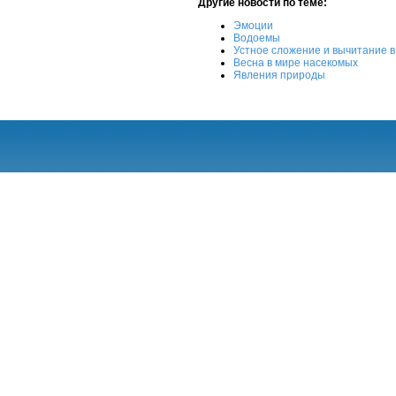
Другие новости по теме:
Эмоции
Водоемы
Устное сложение и вычитание в
Весна в мире насекомых
Явления природы