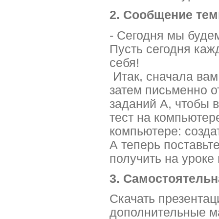
2. Сообщение тем
- Сегодня мы будем
Пусть сегодня каж
себя!
Итак, сначала вам 
затем письменно о
заданий А, чтобы 
тест на компьютер
компьютере: создат
А теперь поставьте
получить на уроке 
3. Самостоятельн
Скачать презентац
дополнительные 