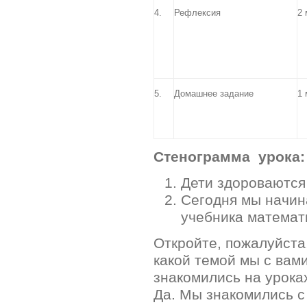
4.
Рефлексия
2 
5.
Домашнее задание
1 
Стенограмма урока:
Дети здороваются
Сегодня мы начин
учебника математ
Откройте, пожалуйста
какой темой мы с вам
знакомились на урока
Да. Мы знакомились с