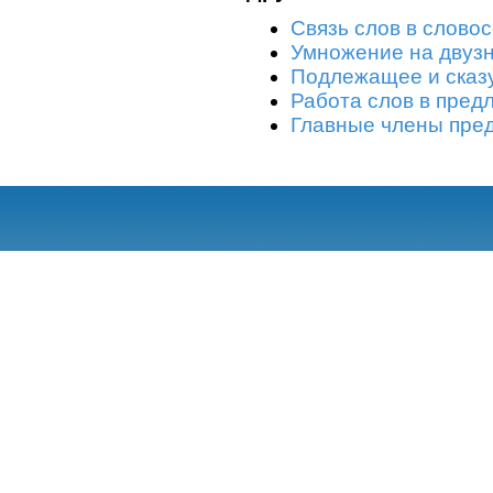
Связь слов в слово
Умножение на двуз
Подлежащее и сказ
Работа слов в пред
Главные члены пре