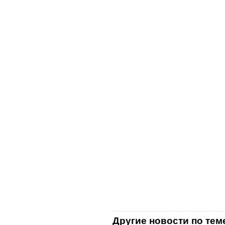
Другие новости по тем