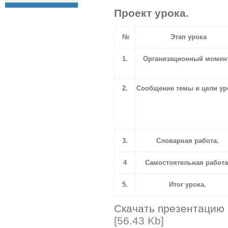
Проект урока.
№
Этап урока
1.
Организационный момент
2.
Сообщение темы и цели ур
3.
Словарная работа.
4
Самостоятельная работа
5.
Итог урока.
Скачать презентацию
[56.43 Kb]