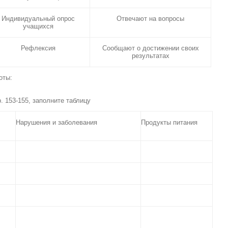
Индивидуальный опрос
Отвечают на вопросы
учащихся
Рефлексия
Сообщают о достижении своих
результатах
оты:
. 153-155, заполните таблицу
Нарушения и заболевания
Продукты питания