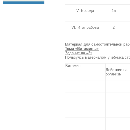
V. Беседа
15
VI. Итог работы
2
Материал для самостоятельной раб
Тема «Витамины»
Задание на «3»
Пользуясь материалом учебника стр
Витамин
Действие на
организм