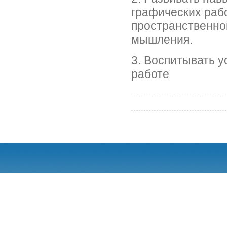
графических рабо
пространственно
мышления.
3. Воспитывать у
работе