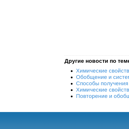
Другие новости по тем
Химические свойст
Обобщение и систе
Способы получения
Химические свойст
Повторение и обоб