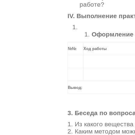
работе?
IV. Выполнение прак
Оформление 
№№
Ход работы
Вывод:
3. Беседа по вопрос
1. Из какого веществ
2. Каким методом мож