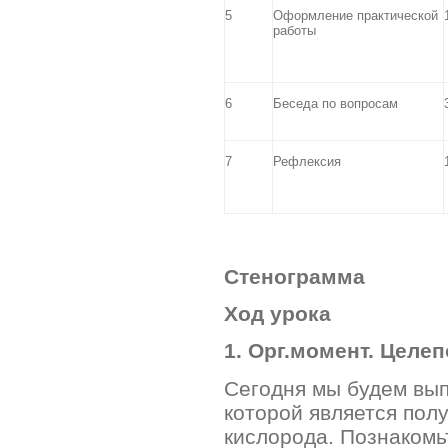
5
Оформление практической
работы
6
Беседа по вопросам
7
Рефлексия
Стенограмма
Ход урока
1. Орг.момент. Целеп
Сегодня мы будем вып
которой является пол
кислорода. Познакомь