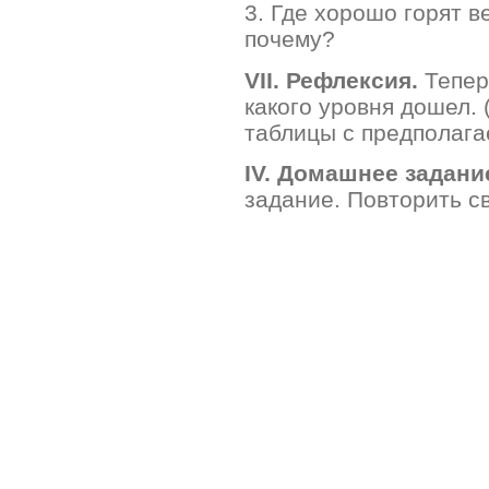
3. Где хорошо горят в
почему?
VII. Рефлексия.
Тепер
какого уровня дошел.
таблицы с предполага
IV. Домашнее задани
задание. Повторить с