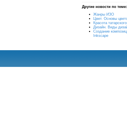
Другие новости по теме:
Жанры ИЗО
Цвет. Основы цвет
Красота татарског
Дизайн. Виды диза
Создание композиц
Inkscape