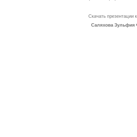
Скачать презентации 
Саляхова Зульфия 