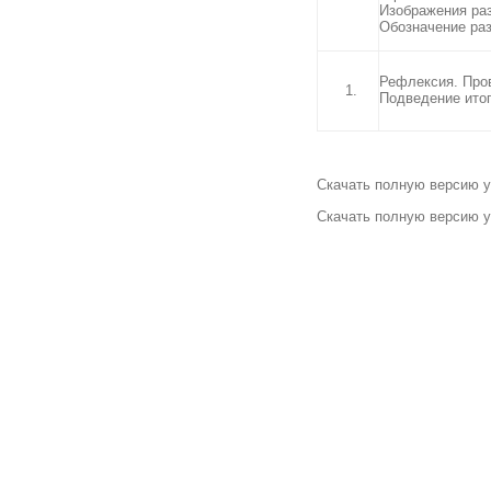
Изображения раз
Обозначение раз
Рефлексия. Пров
Подведение итог
Скачать полную версию ур
Скачать полную версию у