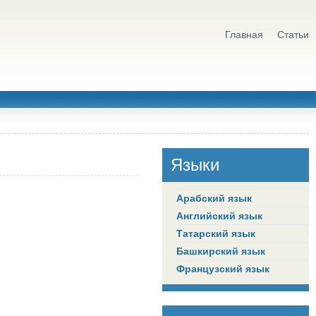
Главная
Статьи
Языки
Арабский язык
Английский язык
Татарский язык
Башкирский язык
Французский язык