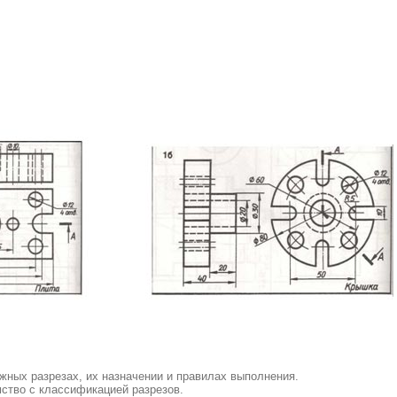
жных разрезах, их назначении и правилах выполнения.
ство с классификацией разрезов.