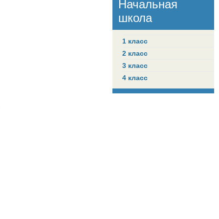
Начальная
школа
1 класс
2 класс
3 класс
4 класс