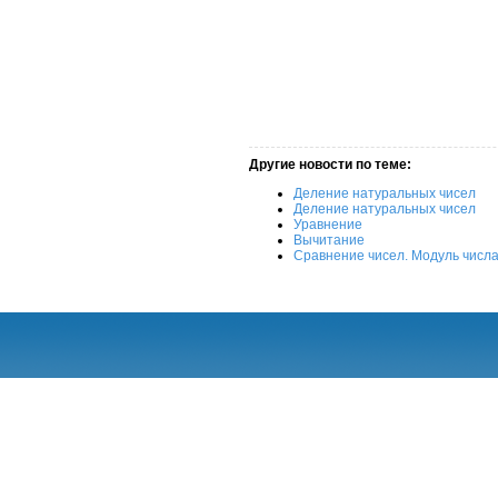
Другие новости по теме:
Деление натуральных чисел
Деление натуральных чисел
Уравнение
Вычитание
Сравнение чисел. Модуль числ