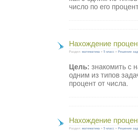
число по его процент
Нахождение процен
Раздел:
математика
»
5 класс
»
Решение зад
Цель:
знакомить с н
одним из типов зада
процент от числа.
Нахождение процен
Раздел:
математика
»
5 класс
»
Решение зад